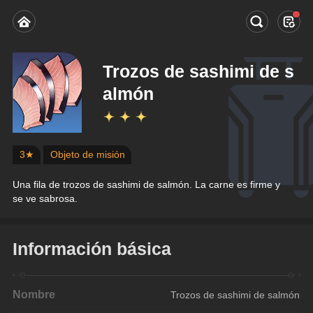
Trozos de sashimi de s
almón
3★
Objeto de misión
Una fila de trozos de sashimi de salmón. La carne es firme y 
se ve sabrosa.
Información básica
Nombre
Trozos de sashimi de salmón