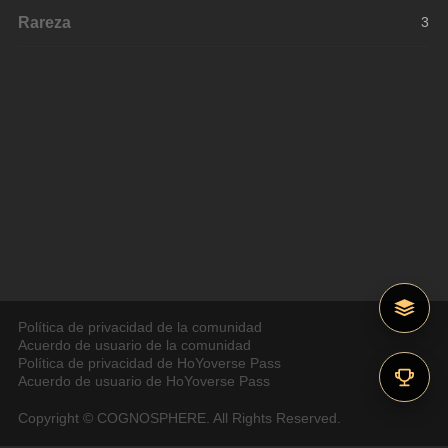
Rareza
3
Política de privacidad de la comunidad
Acuerdo de usuario de la comunidad
Política de privacidad de HoYoverse Pass
Acuerdo de usuario de HoYoverse Pass
Copyright © COGNOSPHERE. All Rights Reserved.