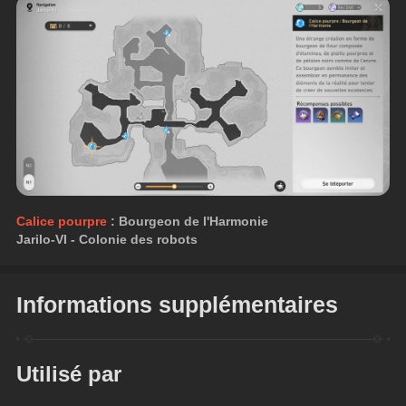
Calice pourpre
 : Bourgeon de l'Harmonie
Jarilo-VI - Colonie des robots
Informations supplémentaires
Utilisé par