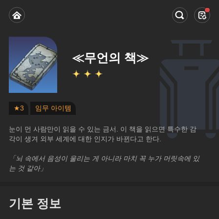
≪무언의 책≫
★3
임무 아이템
눈이 먼 사람만이 읽을 수 있는 금서. 이 책을 읽으면 특수한 감
각이 생겨 외부 세계에 대한 인지가 바뀐다고 한다.
「뇌 속에서 음성이 울리는 게 아니라 마치 꼭 누가 머릿속에 있
는 것 같아」
기본 정보