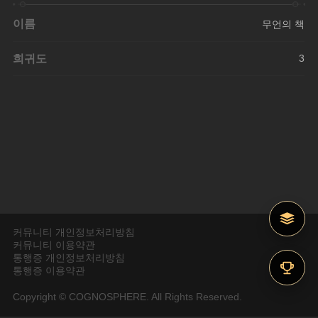
이름
무언의 책
희귀도
3
커뮤니티 개인정보처리방침
커뮤니티 이용약관
통행증 개인정보처리방침
통행증 이용약관
Copyright © COGNOSPHERE. All Rights Reserved.