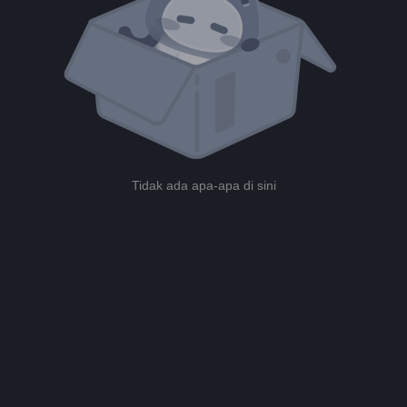
Tidak ada apa-apa di sini