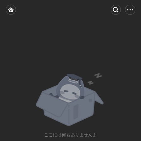
ここには何もありませんよ