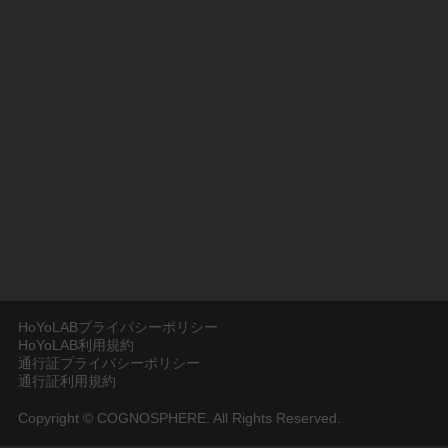
HoYoLABプライバシーポリシー
HoYoLAB利用規約
通行証プライバシーポリシー
通行証利用規約
Copyright © COGNOSPHERE. All Rights Reserved.