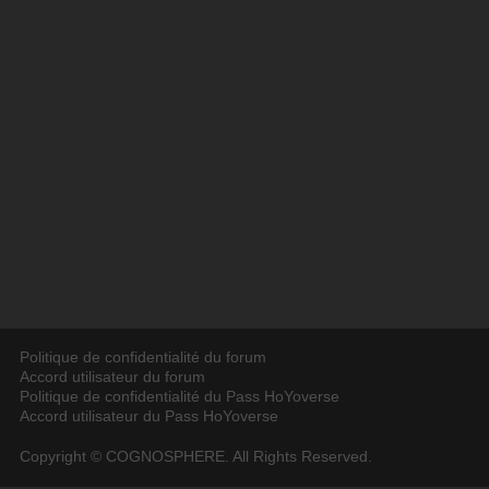
Politique de confidentialité du forum
Accord utilisateur du forum
Politique de confidentialité du Pass HoYoverse
Accord utilisateur du Pass HoYoverse
Copyright © COGNOSPHERE. All Rights Reserved.