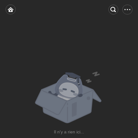
Il n'y a rien ici...