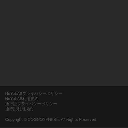
HoYoLABプライバシーポリシー
HoYoLAB利用規約
通行証プライバシーポリシー
通行証利用規約
Copyright © COGNOSPHERE. All Rights Reserved.