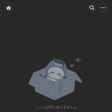
ここには何もありませんよ