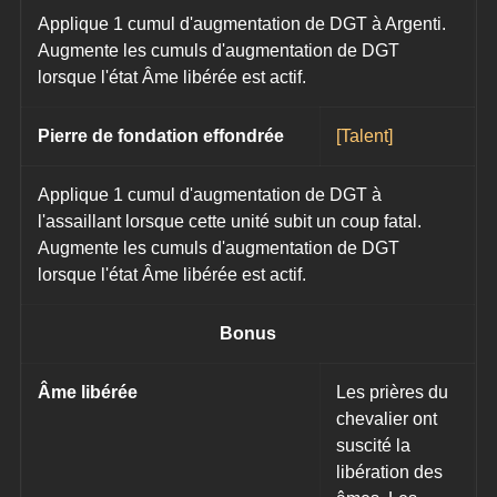
Applique 1 cumul d'augmentation de DGT à Argenti. 
Augmente les cumuls d'augmentation de DGT 
lorsque l'état Âme libérée est actif.
Pierre de fondation effondrée
[Talent]
Applique 1 cumul d'augmentation de DGT à 
l'assaillant lorsque cette unité subit un coup fatal. 
Augmente les cumuls d'augmentation de DGT 
lorsque l'état Âme libérée est actif.
Bonus
Âme libérée
Les prières du 
chevalier ont 
suscité la 
libération des 