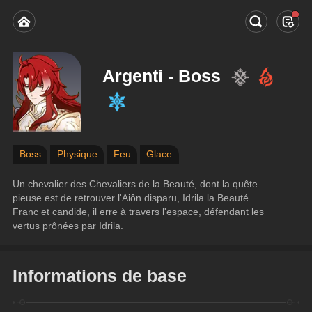
Argenti - Boss
Boss
Physique
Feu
Glace
Un chevalier des Chevaliers de la Beauté, dont la quête 
pieuse est de retrouver l'Aiôn disparu, Idrila la Beauté.
Franc et candide, il erre à travers l'espace, défendant les 
vertus prônées par Idrila.
Informations de base