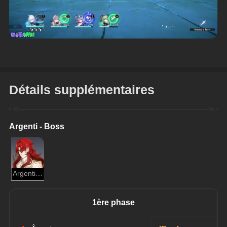
Détails supplémentaires
Argenti - Boss
Argenti - Boss
1ère phase