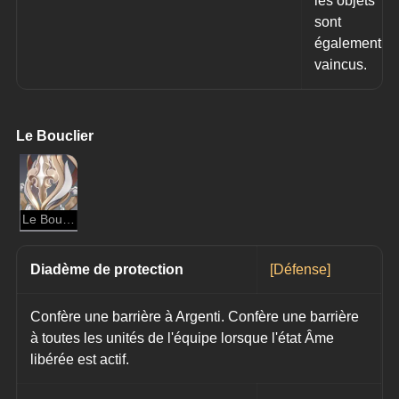
les objets 
sont 
également 
vaincus.
Le Bouclier
Le Bouclier
Diadème de protection
[Défense]
Confère une barrière à Argenti. Confère une barrière 
à toutes les unités de l'équipe lorsque l'état Âme 
libérée est actif.