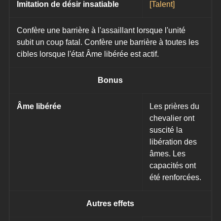
Imitation de désir insatiable
[Talent]
Confère une barrière à l'assaillant lorsque l'unité 
subit un coup fatal. Confère une barrière à toutes les 
cibles lorsque l'état Âme libérée est actif.
Bonus
Âme libérée
Les prières du 
chevalier ont 
suscité la 
libération des 
âmes. Les 
capacités ont 
été renforcées.
Autres effets