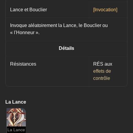
Lance et Bouclier
[Invocation]
Invoque aléatoirement la Lance, le Bouclier ou 
« l'Honneur ».
Détails
Résistances
RÉS aux
effets de 
contrôle
La Lance
La Lance