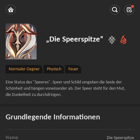
„Die Speerspitze“
Normaler Gegner
Physisch
Feuer
Eine Status des "Speeres". Speer und Schild umgeben die Seele der 
Schönheit und hängen voneinander ab. Der Speer steht für den Mut, 
die Dunkelheit zu durchdringen.
Grundlegende Informationen
Name
Die Speerspitze