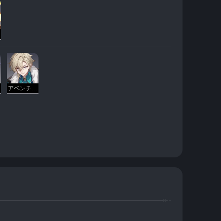
アベンチュリン