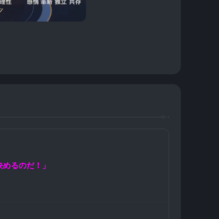
決めるのだ！」