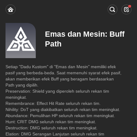
Emas dan Mesin: Buff
Path
Setiap "Dadu Kustom" di "Emas dan Mesin" memiliki efek 
pasif yang berbeda-beda. Saat memenuhi syarat efek pasif, 
akan memberikan efek Buff yang beragam berdasarkan 
Path yang dipilih.
Preservation: Shield yang diperoleh seluruh rekan tim 
meningkat.
Remembrance: Effect Hit Rate seluruh rekan tim.
Nihility: DoT yang diakibatkan seluruh rekan tim meningkat.
Abundance: Pemulihan HP seluruh rekan tim meningkat.
Hunt: CRIT DMG seluruh rekan tim meningkat.
Destruction: DMG seluruh rekan tim meningkat.
Elation: DMG Serangan Lanjutan seluruh rekan tim 