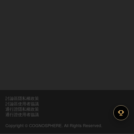
討論區隱私權政策
討論區使用者協議
通行證隱私權政策
通行證使用者協議
Copyright © COGNOSPHERE. All Rights Reserved.