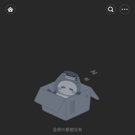
這裡什麼都沒有