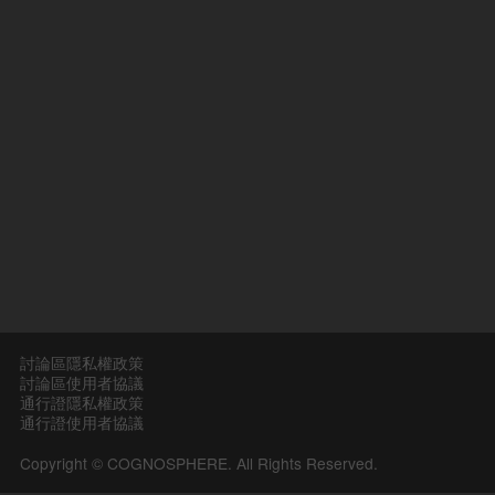
討論區隱私權政策
討論區使用者協議
通行證隱私權政策
通行證使用者協議
Copyright © COGNOSPHERE. All Rights Reserved.