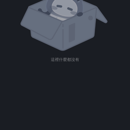
這裡什麼都沒有