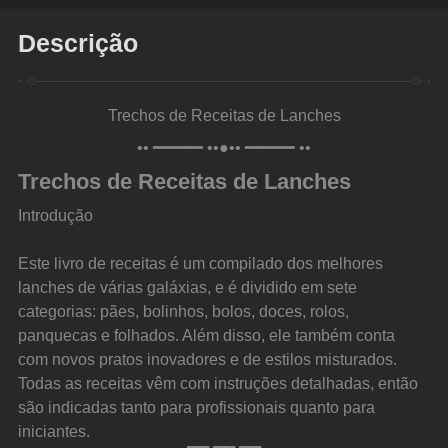
Descrição
Trechos de Receitas de Lanches
•• ━━━━━ ••●•• ━━━━━ ••
Trechos de Receitas de Lanches
Introdução
Este livro de receitas é um compilado dos melhores 
lanches de várias galáxias, e é dividido em sete 
categorias: pães, bolinhos, bolos, doces, rolos, 
panquecas e folhados. Além disso, ele também conta 
com novos pratos inovadores e de estilos misturados. 
Todas as receitas vêm com instruções detalhadas, então 
são indicadas tanto para profissionais quanto para 
iniciantes.