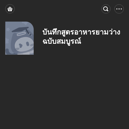
บันทึกสูตรอาหารยามว่าง
ฉบับสมบูรณ์