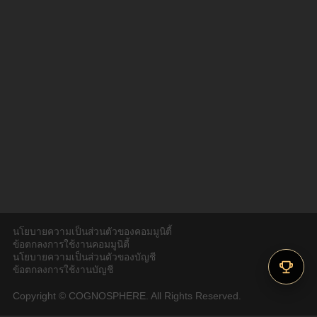
นโยบายความเป็นส่วนตัวของคอมมูนิตี้
ข้อตกลงการใช้งานคอมมูนิตี้
นโยบายความเป็นส่วนตัวของบัญชี
ข้อตกลงการใช้งานบัญชี
Copyright © COGNOSPHERE. All Rights Reserved.