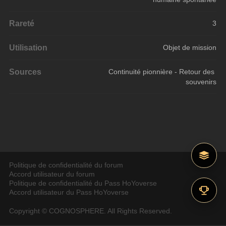
Rareté
3
Utilisation
Objet de mission
Sources
Continuité pionnière - Retour des 
souvenirs
Politique de confidentialité du forum
Accord utilisateur du forum
Politique de confidentialité du Pass HoYoverse
Accord utilisateur du Pass HoYoverse
Copyright © COGNOSPHERE. All Rights Reserved.