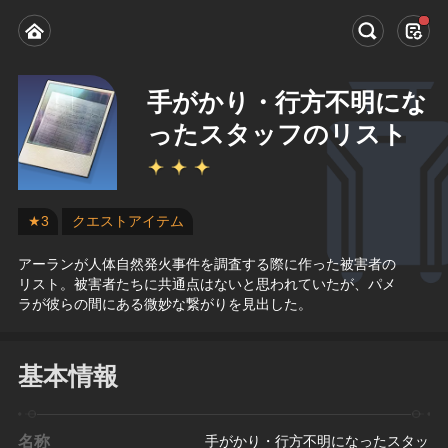
手がかり・行方不明にな
ったスタッフのリスト
★3
クエストアイテム
アーランが人体自然発火事件を調査する際に作った被害者の
リスト。被害者たちに共通点はないと思われていたが、パメ
ラが彼らの間にある微妙な繋がりを見出した。
基本情報
名称
手がかり・行方不明になったスタッ