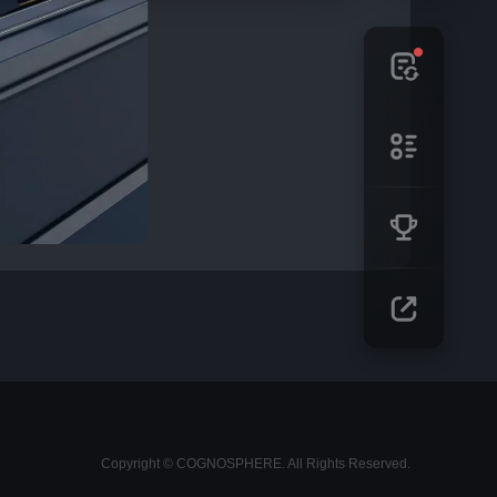
Copyright © COGNOSPHERE. All Rights Reserved.