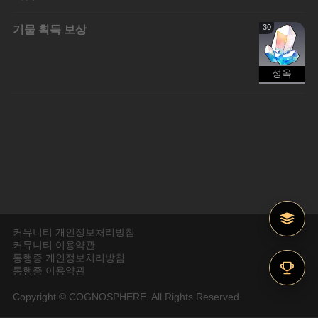
기물 획득 보상
30
성옥
커뮤니티 개인정보처리방침
커뮤니티 이용약관
통행증 개인정보처리방침
통행증 이용약관
Copyright © COGNOSPHERE. All Rights Reserved.