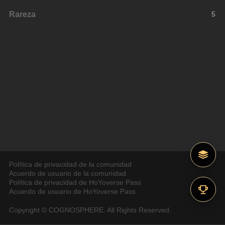
Rareza
5
Política de privacidad de la comunidad
Acuerdo de usuario de la comunidad
Política de privacidad de HoYoverse Pass
Acuerdo de usuario de HoYoverse Pass
Copyright © COGNOSPHERE. All Rights Reserved.