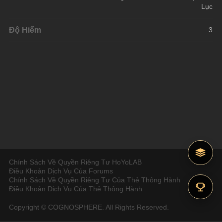
Lục
Độ Hiếm
3
Chính Sách Về Quyền Riêng Tư HoYoLAB
Điều Khoản Dịch Vụ Của Forums
Chính Sách Về Quyền Riêng Tư Của Thẻ Thông Hành
Điều Khoản Dịch Vụ Của Thẻ Thông Hành
Copyright © COGNOSPHERE. All Rights Reserved.