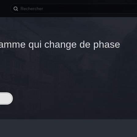
Flamme qui change de phase