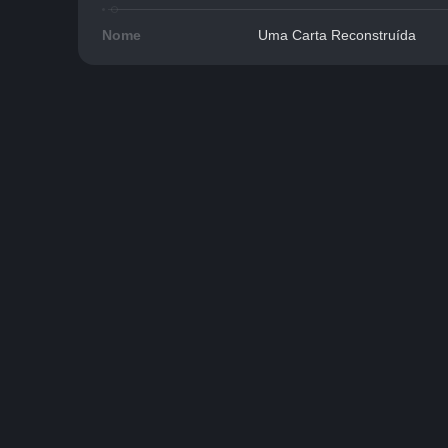
Nome
Uma Carta Reconstruída