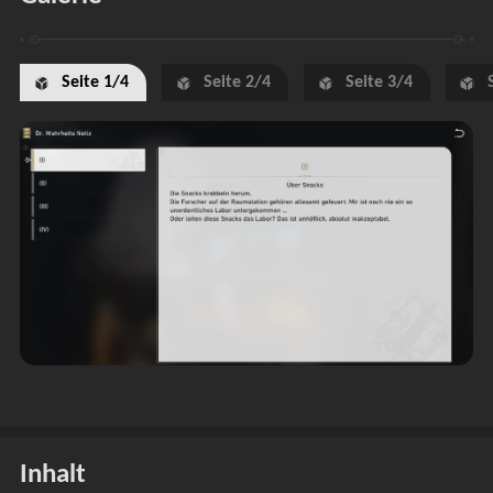
Seite 1/4
Seite 2/4
Seite 3/4
Inhalt