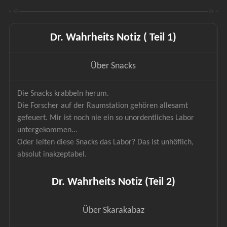
Dr. Wahrheits Notiz ( Teil 1)
Über Snacks
Die Snacks krabbeln herum.
Die Forscher auf der Raumstation gehören allesamt 
gefeuert. Mir ist noch nie ein so unordentliches Labor 
untergekommen...
Oder leiten diese Snacks das Labor? Das ist unhöflich, 
absolut inakzeptabel.
Dr. Wahrheits Notiz (Teil 2)
Über Skarakabaz