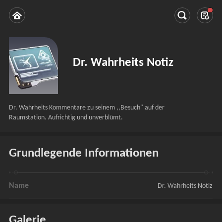
Dr. Wahrheits Notiz
Dr. Wahrheits Kommentare zu seinem ,,Besuch" auf der 
Raumstation. Aufrichtig und unverblümt.
Grundlegende Informationen
Name
Dr. Wahrheits Notiz
Galerie