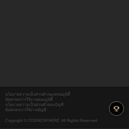
นโยบายความเป็นส่วนตัวของคอมมูนิตี้
ข้อตกลงการใช้งานคอมมูนิตี้
นโยบายความเป็นส่วนตัวของบัญชี
ข้อตกลงการใช้งานบัญชี
Copyright © COGNOSPHERE. All Rights Reserved.