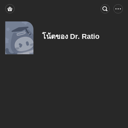
โน้ตของ Dr. Ratio