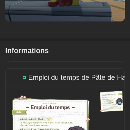
Informations
¤
 Emploi du temps de Pâte de Hari