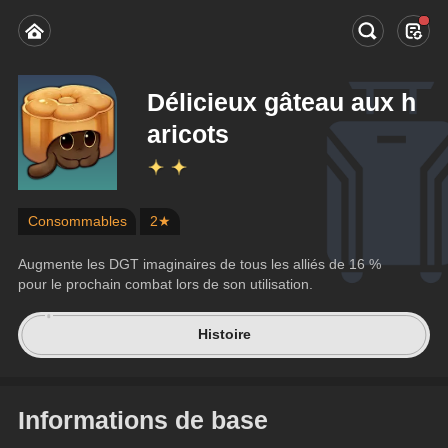
Délicieux gâteau aux h
aricots
Consommables
2★
Augmente les DGT imaginaires de tous les alliés de 16 % 
pour le prochain combat lors de son utilisation.
Histoire
Informations de base