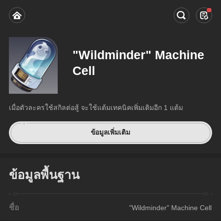
"Wildminder" Machine
Cell
เมื่อตัวละครใช้สกิลต่อสู้ จะใช้แต้มเทคนิคเพิ่มเติมอีก 1 แต้ม
ข้อมูลเพิ่มเติม
ข้อมูลพื้นฐาน
ชื่อ
"Wildminder" Machine Cell