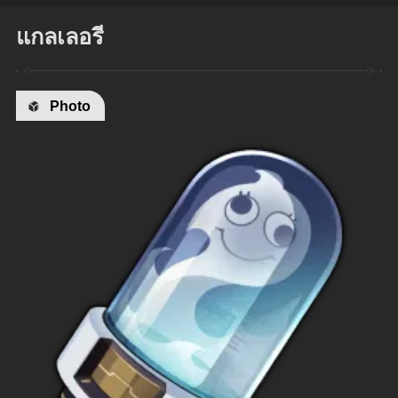
แกลเลอรี
Photo