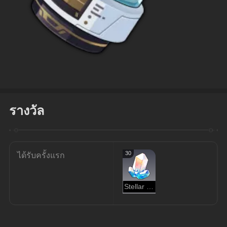
รางวัล
30
ได้รับครั้งแรก
Stellar Jade