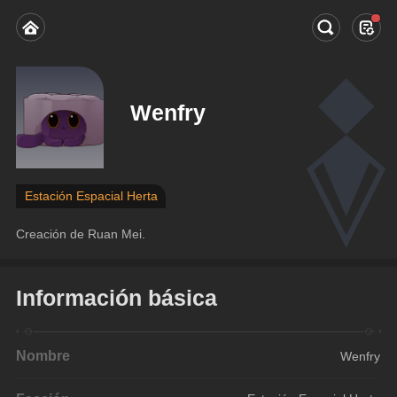
Wenfry
Estación Espacial Herta
Creación de Ruan Mei.
Información básica
Nombre
Wenfry