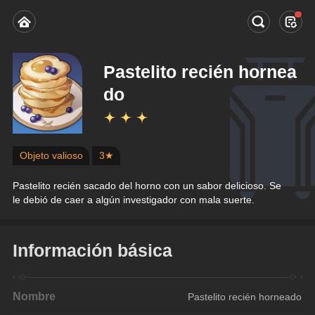
Pastelito recién hornea
do
Objeto valioso
3★
Pastelito recién sacado del horno con un sabor delicioso. Se 
le debió de caer a algún investigador con mala suerte.
Información básica
Nombre
Pastelito recién horneado