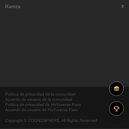
Rareza
3
Política de privacidad de la comunidad
Acuerdo de usuario de la comunidad
Política de privacidad de HoYoverse Pass
Acuerdo de usuario de HoYoverse Pass
Copyright © COGNOSPHERE. All Rights Reserved.