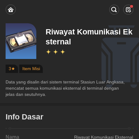
Riwayat Komunikasi Ek
sternal
3★
Item Misi
Data yang disalin dari sistem terminal Stasiun Luar Angkasa, 
mencatat semua komunikasi eksternal di terminal dengan 
jelas dan seutuhnya.
Info Dasar
Nama
Riwayat Komunikasi Eksternal