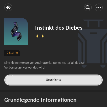
Instinkt des Diebes
2 Sterne
Eine kleine Menge von Antimaterie. Rohes Material, das zur 
Verbesserung verwendet wird.
Geschichte
Grundlegende Informationen