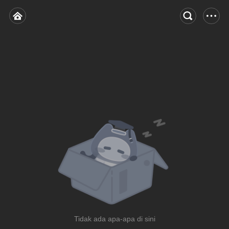
Tidak ada apa-apa di sini