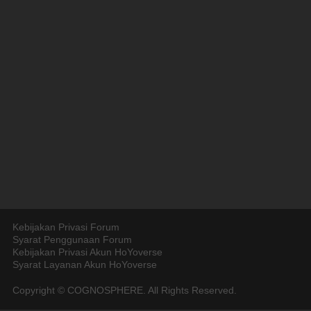
Kebijakan Privasi Forum
Syarat Penggunaan Forum
Kebijakan Privasi Akun HoYoverse
Syarat Layanan Akun HoYoverse
Copyright © COGNOSPHERE. All Rights Reserved.