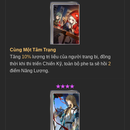
Cùng Một Tâm Trạng
Tăng 
10%
 lượng trị liệu của người trang bị, đồng 
thời khi thi triển Chiến Kỹ, toàn bộ phe ta sẽ hồi 
2
điểm Năng Lượng.
★★★★