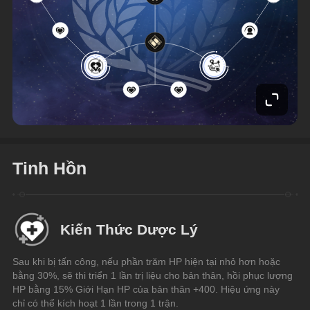
Tinh Hồn
Kiến Thức Dược Lý
Sau khi bị tấn công, nếu phần trăm HP hiện tại nhỏ hơn hoặc 
bằng 30%, sẽ thi triển 1 lần trị liệu cho bản thân, hồi phục lượng 
HP bằng 15% Giới Hạn HP của bản thân +400. Hiệu ứng này 
chỉ có thể kích hoạt 1 lần trong 1 trận.