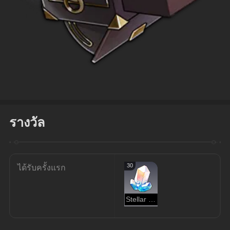
รางวัล
30
ได้รับครั้งแรก
Stellar Jade