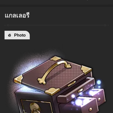
แกลเลอรี
Photo