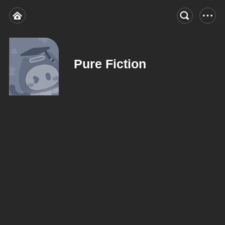
Pure Fiction