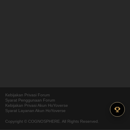
Kebijakan Privasi Forum
Syarat Penggunaan Forum
Kebijakan Privasi Akun HoYoverse
Syarat Layanan Akun HoYoverse
Copyright © COGNOSPHERE. All Rights Reserved.