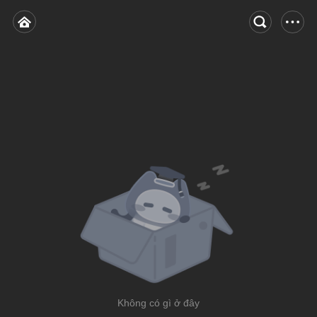
Không có gì ở đây