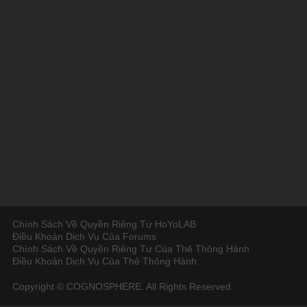
Chính Sách Về Quyền Riêng Tư HoYoLAB
Điều Khoản Dịch Vụ Của Forums
Chính Sách Về Quyền Riêng Tư Của Thẻ Thông Hành
Điều Khoản Dịch Vụ Của Thẻ Thông Hành
Copyright © COGNOSPHERE. All Rights Reserved.