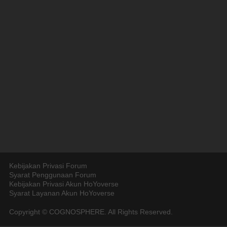
Kebijakan Privasi Forum
Syarat Penggunaan Forum
Kebijakan Privasi Akun HoYoverse
Syarat Layanan Akun HoYoverse
Copyright © COGNOSPHERE. All Rights Reserved.