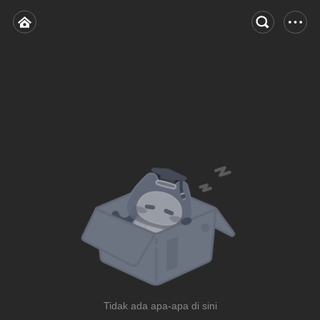
Tidak ada apa-apa di sini