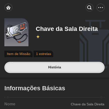
Chave da Sala Direita
Item de Missão
1 estrelas
História
Informações Básicas
Nome
Chave da Sala Direita