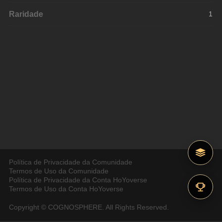
Raridade
1
Política de Privacidade da Comunidade
Termos de Uso da Comunidade
Política de Privacidade da Conta HoYoverse
Termos de Uso da Conta HoYoverse
Copyright © COGNOSPHERE. All Rights Reserved.