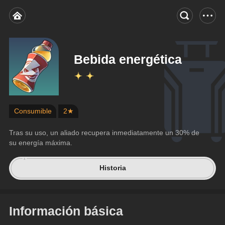
Bebida energética
Consumible
2★
Tras su uso, un aliado recupera inmediatamente un 30% de 
su energía máxima.
Historia
Información básica