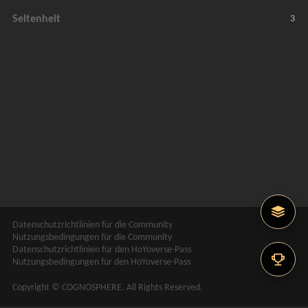
Seltenheit
3
Datenschutzrichtlinien für die Community
Nutzungsbedingungen für die Community
Datenschutzrichtlinien für den HoYoverse-Pass
Nutzungsbedingungen für den HoYoverse-Pass
Copyright © COGNOSPHERE. All Rights Reserved.