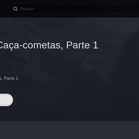
Caça-cometas, Parte 1
, Parte 1