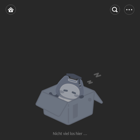
Nicht viel los hier ...