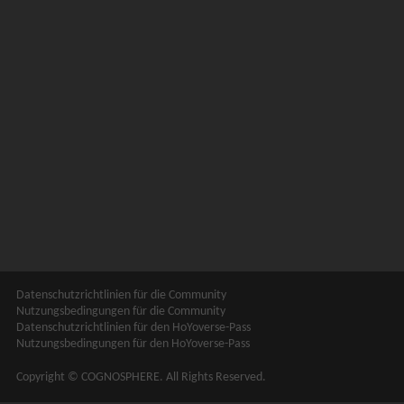
Datenschutzrichtlinien für die Community
Nutzungsbedingungen für die Community
Datenschutzrichtlinien für den HoYoverse-Pass
Nutzungsbedingungen für den HoYoverse-Pass
Copyright © COGNOSPHERE. All Rights Reserved.