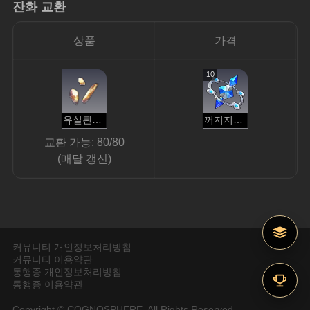
잔화 교환
상품
가격
10
유실된 황금 파편
꺼지지 않은 잔화
교환 가능: 80/80
(매달 갱신)
커뮤니티 개인정보처리방침
커뮤니티 이용약관
통행증 개인정보처리방침
통행증 이용약관
Copyright © COGNOSPHERE. All Rights Reserved.