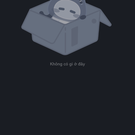
Không có gì ở đây