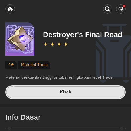
Destroyer's Final Road
4★
Material Trace
Material berkualitas tinggi untuk meningkatkan level Trace.
Kisah
Info Dasar