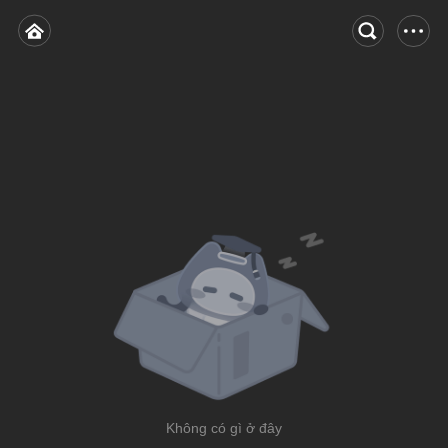
Không có gì ở đây