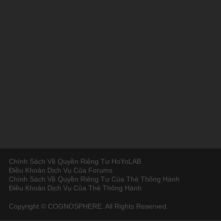
Chính Sách Về Quyền Riêng Tư HoYoLAB
Điều Khoản Dịch Vụ Của Forums
Chính Sách Về Quyền Riêng Tư Của Thẻ Thông Hành
Điều Khoản Dịch Vụ Của Thẻ Thông Hành
Copyright © COGNOSPHERE. All Rights Reserved.