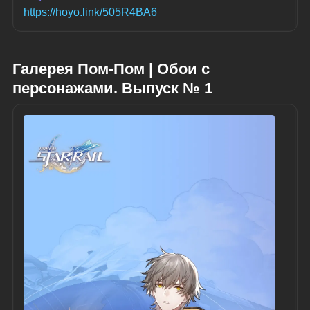
https://hoyo.link/505R4BA6
Галерея Пом-Пом | Обои с 
персонажами. Выпуск № 1