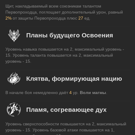
Щит, накладываемый всем союзникам талантом 
Первопроходца, поглощает дополнительный урон, равный 
2%
 от защиты Первопроходца плюс 
27
 ед.
Планы будущего Освоения
Уровень навыка повышается на 2, максимальный уровень - 
15. Уровень таланта повышается на 2, максимальный 
уровень - 15.
Клятва, формирующая нацию
В начале боя немедленно даёт 
4
 ур. 
Воли магмы
.
Пламя, согревающее дух
Уровень сверхспособности повышается на 2, максимальный 
уровень - 15. Уровень базовой атаки повышается на 1, 