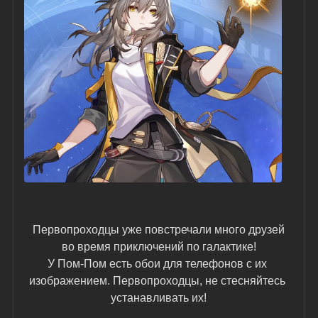
 Первопроходцы уже повстречали много друзей 
во время приключений по галактике!
У Пом-Пом есть обои для телефонов с их 
изображением. Первопроходцы, не стесняйтесь 
устанавливать их!