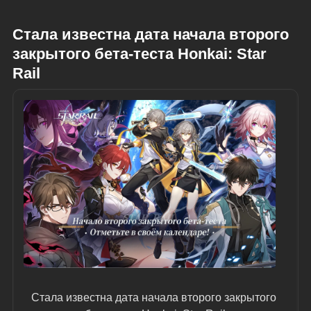
Стала известна дата начала второго 
закрытого бета-теста Honkai: Star 
Rail
Стала известна дата начала второго закрытого 