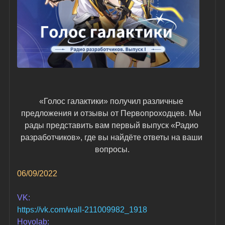
«Голос галактики» получил различные 
предложения и отзывы от Первопроходцев. Мы 
рады представить вам первый выпуск «Радио 
разработчиков», где вы найдёте ответы на ваши 
вопросы.
06/09/2022
VK:
https://vk.com/wall-211009982_1918
Hoyolab: