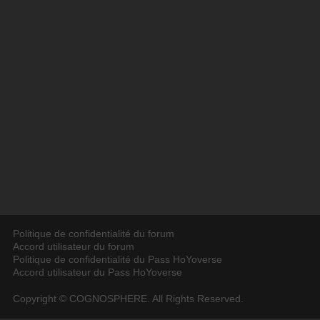
Politique de confidentialité du forum
Accord utilisateur du forum
Politique de confidentialité du Pass HoYoverse
Accord utilisateur du Pass HoYoverse
Copyright © COGNOSPHERE. All Rights Reserved.