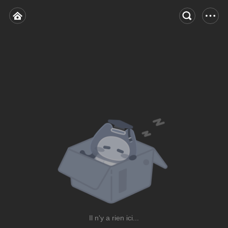
Il n'y a rien ici...